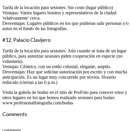
Tarifa de la locación para sesiones: Sin costo (lugar público)
Ventajas: Varios lugares bonitos y representativos de la ciudad
'relativamente' cerca.
Desventajas: Lugares públicos en los que pudieran salir personas y/o
autos en el fondo de las fotografías.
#12. Palacio Clavijero
Tarifa de la locación para sesiones: Aún cuando se trata de un lugar
público, para autorizar sesiones piden cooperación en especie (no
voluntaria).
Ventajas: Céntrico, con un estilo colonial, elegante, amplio.
Desventajas: Hay que solicitar autorización por escrito y con mucha
anticipación. Es un lugar muy concurrido por novios. Horario
reducido (cierran a las 6 p.m.)
Visita la galería de bodas en el sitio de ProFoto para conocer estos y
otros lugares en los que hemos realizado sesiones para bodas:
www.profesionalfotografia.com/bodas
Comments
comments