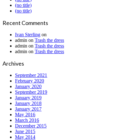
(no title)
(no title)
Recent Comments
Ivan Sterling
on
admin
on
Trash the dress
admin
on
Trash the dress
admin
on
Trash the dress
Archives
September 2021
February 2020
January 2020
September 2019
January 2019
January 2018
January 2017
May 2016
March 2016
December 2015
June 2015
May 2014