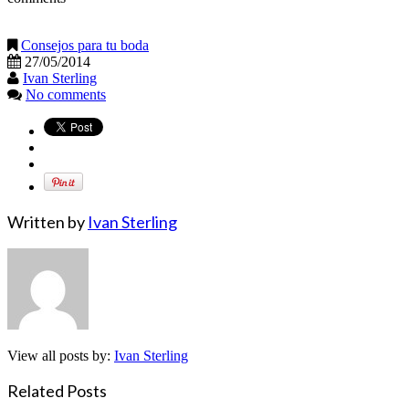
Consejos para tu boda
27/05/2014
Ivan Sterling
No comments
Written by
Ivan Sterling
View all posts by:
Ivan Sterling
Related Posts