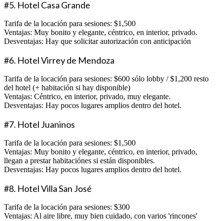
#5. Hotel Casa Grande
Tarifa de la locación para sesiones: $1,500
Ventajas: Muy bonito y elegante, céntrico, en interior, privado.
Desventajas: Hay que solicitar autorización con anticipación
#6. Hotel Virrey de Mendoza
Tarifa de la locación para sesiones: $600 sólo lobby / $1,200 resto
del hotel (+ habitación si hay disponible)
Ventajas: Céntrico, en interior, privado, muy elegante.
Desventajas: Hay pocos lugares amplios dentro del hotel.
#7. Hotel Juaninos
Tarifa de la locación para sesiones: $1,500
Ventajas: Muy bonito y elegante, céntrico, en interior, privado,
llegan a prestar habitaciónes si están disponibles.
Desventajas: Hay pocos lugares amplios dentro del hotel.
#8. Hotel Villa San José
Tarifa de la locación para sesiones: $300
Ventajas: Al aire libre, muy bien cuidado, con varios 'rincones'