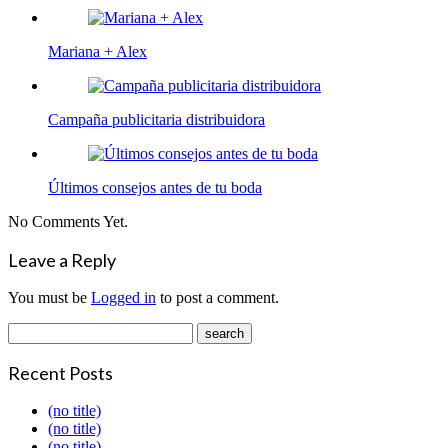
Mariana + Alex
Campaña publicitaria distribuidora
Últimos consejos antes de tu boda
No Comments Yet.
Leave a Reply
You must be
Logged in
to post a comment.
Recent Posts
(no title)
(no title)
(no title)