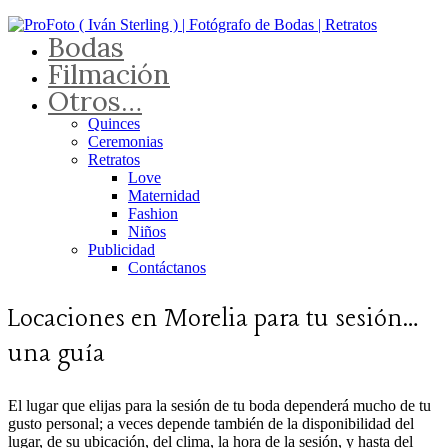
Bodas
Filmación
Otros…
Quinces
Ceremonias
Retratos
Love
Maternidad
Fashion
Niños
Publicidad
Contáctanos
Locaciones en Morelia para tu sesión…
una guía
El lugar que elijas para la sesión de tu boda dependerá mucho de tu
gusto personal; a veces depende también de la disponibilidad del
lugar, de su ubicación, del clima, la hora de la sesión, y hasta del