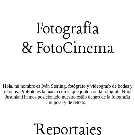
Fotografía
& FotoCinema
Hola, mi nombre es Iván Sterling, fotógrafo y videógrafo de bodas y
retratos. ProFoto es la marca con la que junto con la fotógrafa Nora
Justiniani hemos posicionado nuestro estilo dentro de la fotografía
nupcial y de retrato.
Reportajes