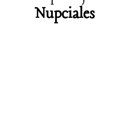
Nupciales