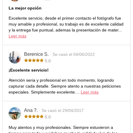
La mejor opción
Excelente servicio, desde el primer contacto el fotógrafo fue
muy amable y profesional, su trabajo es de excelente calidad
y la entrega fue puntual, ademas la presentación de mater...
Leer más
Berenice S.
· Se casó el 04/06/2022
5.0
¡Excelente servicio!
Atención seria y profesional en todo momento, logrando
capturar cada detalle. Siempre atento a nuestras peticiones
especiales. Simplemente excelente....
Leer más
Ana ?.
· Se casó el 29/04/2017
5.0
Muy atentos y muy profesionales. Siempre estuvieron a