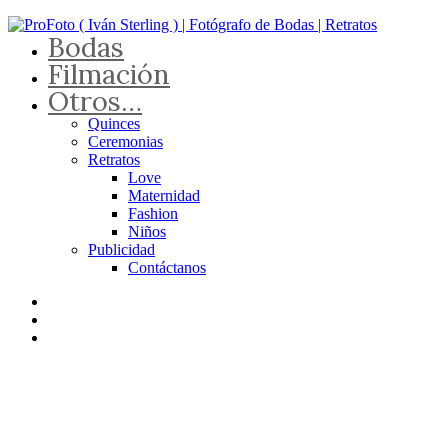
Bodas
Filmación
Otros…
Quinces
Ceremonias
Retratos
Love
Maternidad
Fashion
Niños
Publicidad
Contáctanos