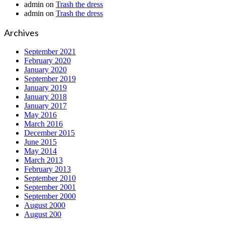
admin
on
Trash the dress
admin
on
Trash the dress
Archives
September 2021
February 2020
January 2020
September 2019
January 2019
January 2018
January 2017
May 2016
March 2016
December 2015
June 2015
May 2014
March 2013
February 2013
September 2010
September 2001
September 2000
August 2000
August 200