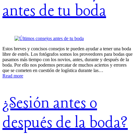
antes de tu boda
Estos breves y concisos consejos te pueden ayudar a tener una boda
libre de estrés. Los fotógrafos somos los proveedores para bodas que
pasamos más tiempo con los novios, antes, durante y después de la
boda. Por ello nos podemos percatar de muchos aciertos y errores
que se cometen en cuestión de logística durante las…
Read more
¿Sesión antes o
después de la boda?