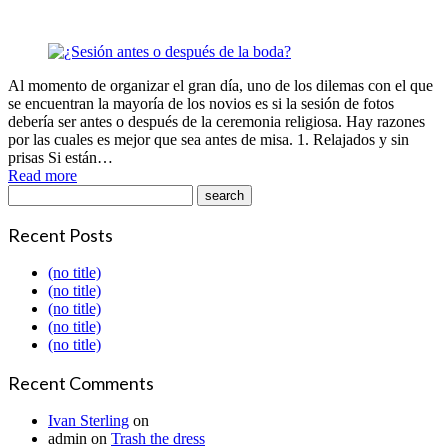
Al momento de organizar el gran día, uno de los dilemas con el que
se encuentran la mayoría de los novios es si la sesión de fotos
debería ser antes o después de la ceremonia religiosa. Hay razones
por las cuales es mejor que sea antes de misa. 1. Relajados y sin
prisas Si están…
Read more
Recent Posts
(no title)
(no title)
(no title)
(no title)
(no title)
Recent Comments
Ivan Sterling
on
admin
on
Trash the dress