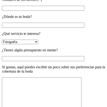
¿Dónde es tu boda?
¿Qué servicio te interesa?
¿Tienes algún presupuesto en mente?
Si gustas, aquí puedes escribir un poco sobre sus preferencias para la
cobertura de tu boda