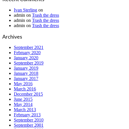
Ivan Sterling
on
admin
on
Trash the dress
admin
on
Trash the dress
admin
on
Trash the dress
Archives
September 2021
February 2020
January 2020
September 2019
January 2019
January 2018
January 2017
May 2016
March 2016
December 2015
June 2015
May 2014
March 2013
February 2013
September 2010
September 2001