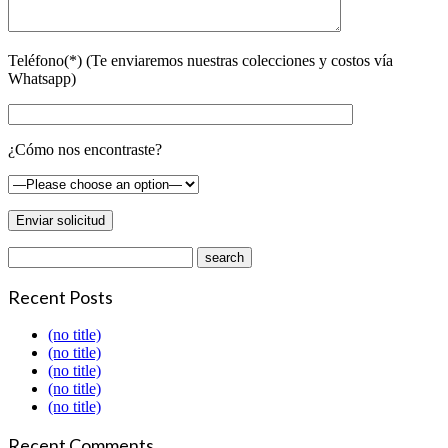
Teléfono(*) (Te enviaremos nuestras colecciones y costos vía
Whatsapp)
¿Cómo nos encontraste?
Recent Posts
(no title)
(no title)
(no title)
(no title)
(no title)
Recent Comments