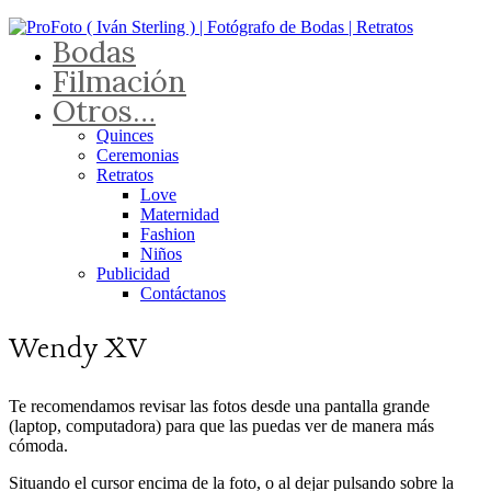
Bodas
Filmación
Otros…
Quinces
Ceremonias
Retratos
Love
Maternidad
Fashion
Niños
Publicidad
Contáctanos
Wendy XV
Te recomendamos revisar las fotos desde una pantalla grande
(laptop, computadora) para que las puedas ver de manera más
cómoda.
Situando el cursor encima de la foto, o al dejar pulsando sobre la