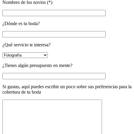
Nombres de los novios (*)
¿Dónde es tu boda?
¿Qué servicio te interesa?
¿Tienes algún presupuesto en mente?
Si gustas, aquí puedes escribir un poco sobre sus preferencias para la
cobertura de tu boda