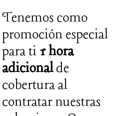
Tenemos como
promoción especial
para ti
1 hora
adicional
de
cobertura al
contratar nuestras