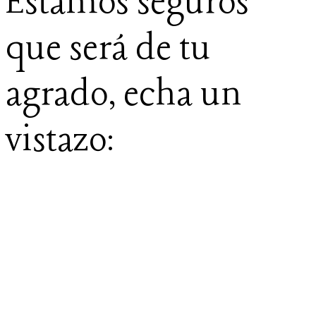
Estamos seguros
que será de tu
agrado, echa un
vistazo: