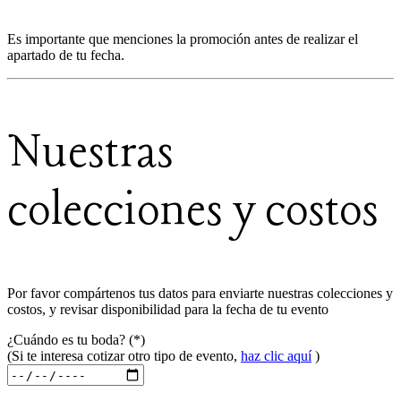
Es importante que menciones la promoción antes de realizar el
apartado de tu fecha.
Nuestras
colecciones y costos
Por favor compártenos tus datos para enviarte nuestras colecciones y
costos, y revisar disponibilidad para la fecha de tu evento
¿Cuándo es tu boda? (*)
(Si te interesa cotizar otro tipo de evento,
haz clic aquí
)