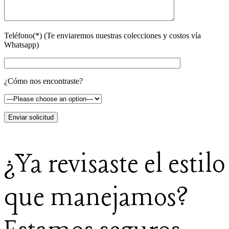
Teléfono(*) (Te enviaremos nuestras colecciones y costos vía
Whatsapp)
¿Cómo nos encontraste?
¿Ya revisaste el estilo
que manejamos?