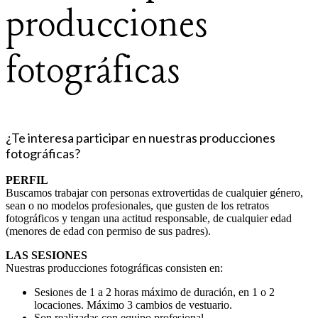
producciones
fotográficas
¿Te interesa participar en nuestras producciones
fotográficas?
PERFIL
Buscamos trabajar con personas extrovertidas de cualquier género,
sean o no modelos profesionales, que gusten de los retratos
fotográficos y tengan una actitud responsable, de cualquier edad
(menores de edad con permiso de sus padres).
LAS SESIONES
Nuestras producciones fotográficas consisten en:
Sesiones de 1 a 2 horas máximo de duración, en 1 o 2
locaciones. Máximo 3 cambios de vestuario.
Son realizadas con equipo profesional.