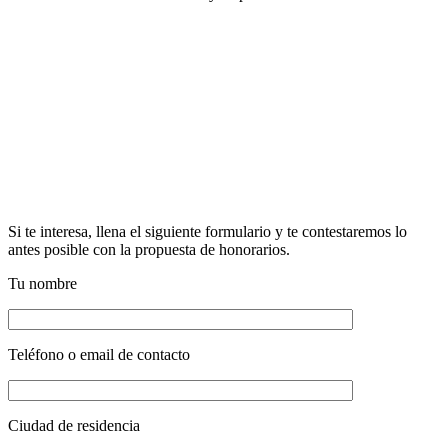
Si te interesa, llena el siguiente formulario y te contestaremos lo
antes posible con la propuesta de honorarios.
Tu nombre
Teléfono o email de contacto
Ciudad de residencia