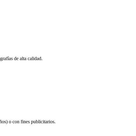
rafías de alta calidad.
os) o con fines publicitarios.