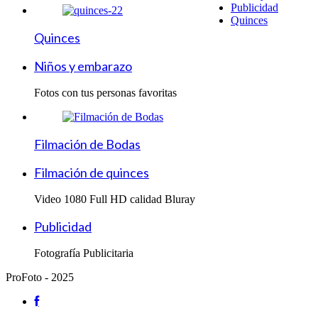
Publicidad
Quinces
Quinces
Niños y embarazo
Fotos con tus personas favoritas
Filmación de Bodas
Filmación de quinces
Video 1080 Full HD calidad Bluray
Publicidad
Fotografía Publicitaria
ProFoto - 2025