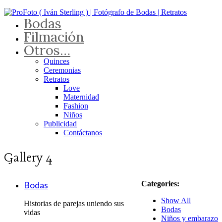
Bodas
Filmación
Otros…
Quinces
Ceremonias
Retratos
Love
Maternidad
Fashion
Niños
Publicidad
Contáctanos
Gallery 4
Bodas
Categories:
Show All
Historias de parejas uniendo sus
Bodas
vidas
Niños y embarazo