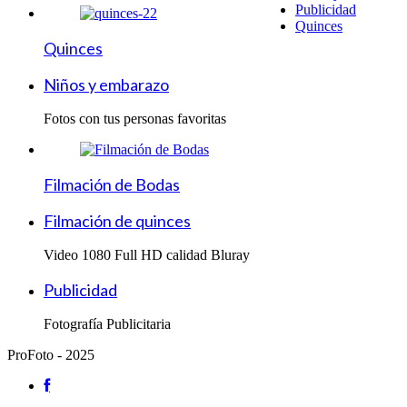
Publicidad
Quinces
Quinces
Niños y embarazo
Fotos con tus personas favoritas
Filmación de Bodas
Filmación de quinces
Video 1080 Full HD calidad Bluray
Publicidad
Fotografía Publicitaria
ProFoto - 2025