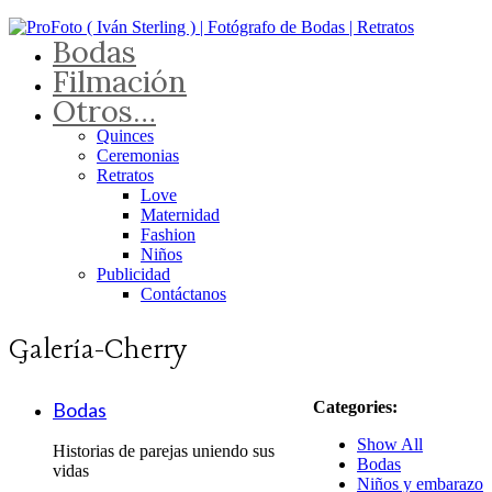
Bodas
Filmación
Otros…
Quinces
Ceremonias
Retratos
Love
Maternidad
Fashion
Niños
Publicidad
Contáctanos
Galería-Cherry
Bodas
Categories:
Show All
Historias de parejas uniendo sus
Bodas
vidas
Niños y embarazo