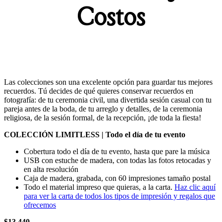
Costos
[ Colección ProFoto ]
Las colecciones son una excelente opción para guardar tus mejores
recuerdos. Tú decides de qué quieres conservar recuerdos en
fotografía: de tu ceremonia civil, una divertida sesión casual con tu
pareja antes de la boda, de tu arreglo y detalles, de la ceremonia
religiosa, de la sesión formal, de la recepción, ¡de toda la fiesta!
COLECCIÓN LIMITLESS | Todo el día de tu evento
Cobertura todo el día de tu evento, hasta que pare la música
USB con estuche de madera, con todas las fotos retocadas y
en alta resolución
Caja de madera, grabada, con 60 impresiones tamaño postal
Todo el material impreso que quieras, a la carta.
Haz clic aquí
para ver la carta de todos los tipos de impresión y regalos que
ofrecemos
$13,440