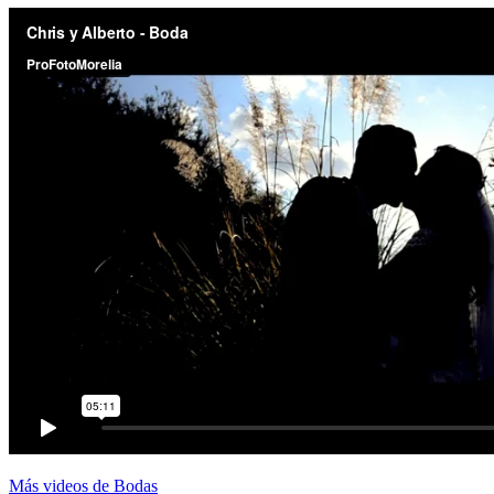
Más videos de Bodas