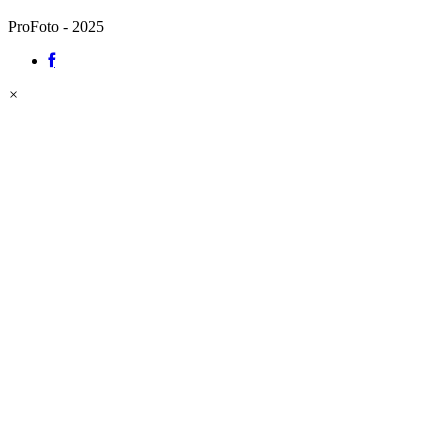
ProFoto - 2025
×